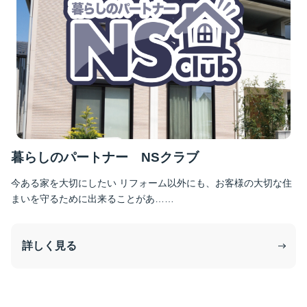
暮らしのパートナー NSクラブ
今ある家を大切にしたい リフォーム以外にも、お客様の大切な住
まいを守るために出来ることがあ……
詳しく見る