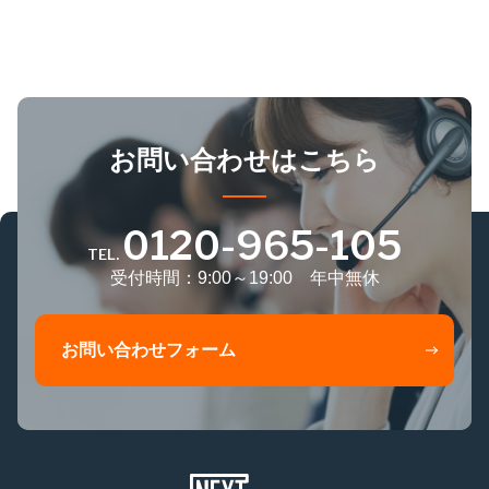
お問い合わせはこちら
0120-965-105
TEL.
受付時間：9:00～19:00 年中無休
お問い合わせフォーム