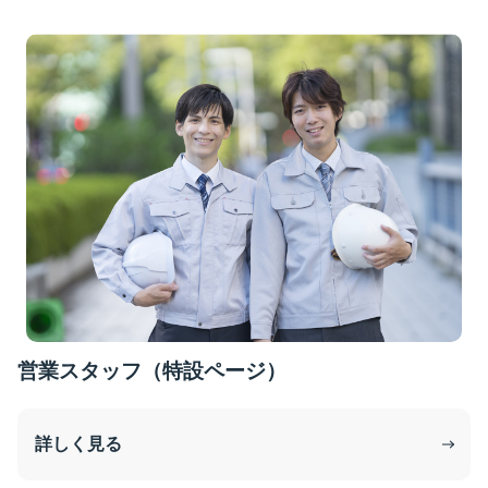
営業スタッフ（特設ページ）
詳しく見る