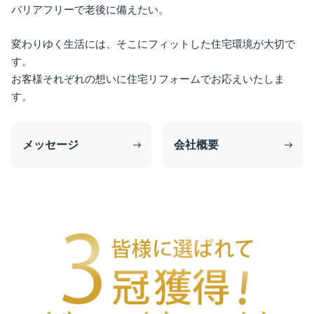
バリアフリーで老後に備えたい。
変わりゆく生活には、そこにフィットした住宅環境が大切で
す。
お客様それぞれの想いに住宅リフォームでお応えいたしま
す。
メッセージ
会社概要