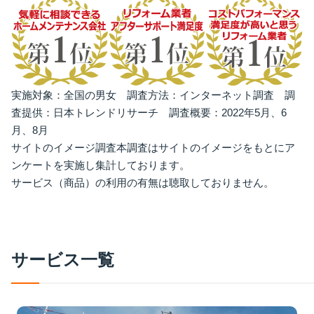
実施対象：全国の男女 調査方法：インターネット調査 調
査提供：日本トレンドリサーチ 調査概要：2022年5月、6
月、8月
サイトのイメージ調査本調査はサイトのイメージをもとにア
ンケートを実施し集計しております。
サービス（商品）の利用の有無は聴取しておりません。
サ
ー
ビ
ス
一
覧