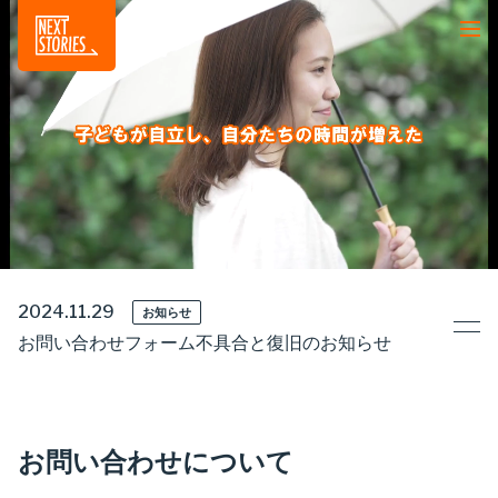
2024.11.29
お知らせ
お問い合わせフォーム不具合と復旧のお知らせ
お問い合わせについて