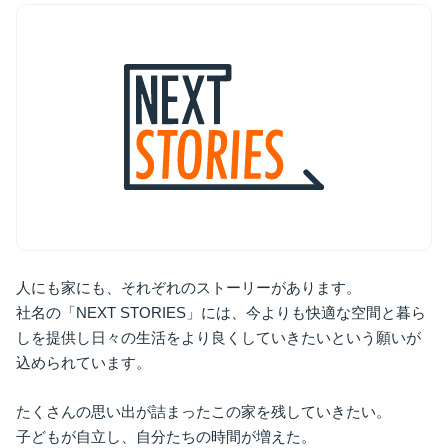
人にも家にも、それぞれのストーリーがあります。
社名の「NEXT STORIES」には、今よりも快適な空間と暮ら
しを提供し日々の生活をより良くしていきたいという願いが
込められています。
たくさんの思い出が詰まったこの家を残していきたい。
子どもが自立し、自分たちの時間が増えた。