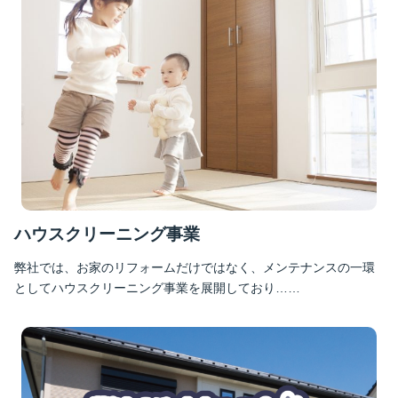
ハウスクリーニング事業
弊社では、お家のリフォームだけではなく、メンテナンスの一環
としてハウスクリーニング事業を展開しており……