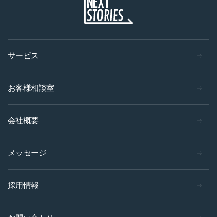
サービス
お客様相談室
会社概要
メッセージ
採用情報