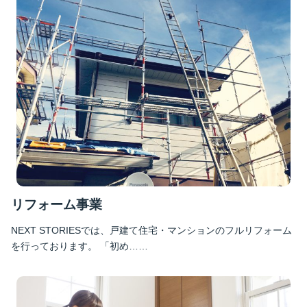
リフォーム事業
NEXT STORIESでは、戸建て住宅・マンションのフルリフォーム
を行っております。 「初め……