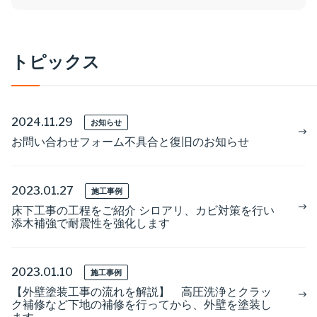
ト
ピ
ッ
ク
ス
2024.11.29
お知らせ
お問い合わせフォーム不具合と復旧のお知らせ
2023.01.27
施工事例
床下工事の工程をご紹介 シロアリ、カビ対策を行い
添木補強で耐震性を強化します
2023.01.10
施工事例
【外壁塗装工事の流れを解説】 高圧洗浄とクラッ
ク補修など下地の補修を行ってから、外壁を塗装し