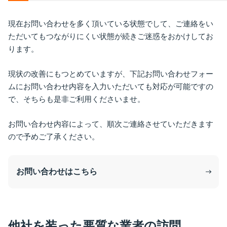
現在お問い合わせを多く頂いている状態でして、ご連絡をい
ただいてもつながりにくい状態が続きご迷惑をおかけしてお
ります。
現状の改善にもつとめていますが、下記お問い合わせフォー
ムにお問い合わせ内容を入力いただいても対応が可能ですの
で、そちらも是非ご利用くださいませ。
お問い合わせ内容によって、順次ご連絡させていただきます
ので予めご了承ください。
お問い合わせはこちら
他社を装った悪質な業者の訪問