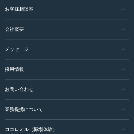
お客様相談室
会社概要
メッセージ
採用情報
お問い合わせ
業務提携について
ココロミル（職場体験）