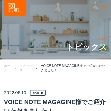
TOPICS
トピックス
ホー
トピック
VOICE NOTE MAGAGINE様でご紹介いただ
ム
ス
きました！
2022.08.10
お知らせ
VOICE NOTE MAGAGINE様でご紹介
いただきました！