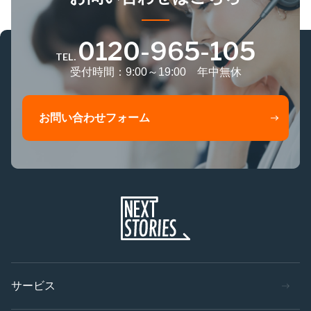
0120-965-105
TEL.
受付時間：9:00～19:00 年中無休
お問い合わせフォーム
サービス