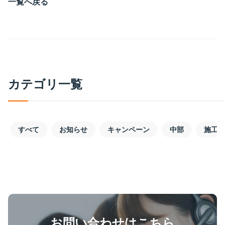
一覧へ戻る
カテゴリ一覧
すべて
お知らせ
キャンペーン
中部
施工事
お問い合わせはこちら