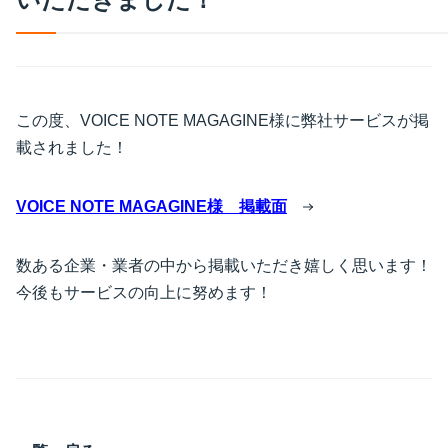
この度、VOICE NOTE MAGAGINE様に弊社サービスが掲
載されました！
VOICE NOTE MAGAGINE様 掲載面
数ある企業・業者の中から掲載いただき嬉しく思います！
今後もサービスの向上に努めます！